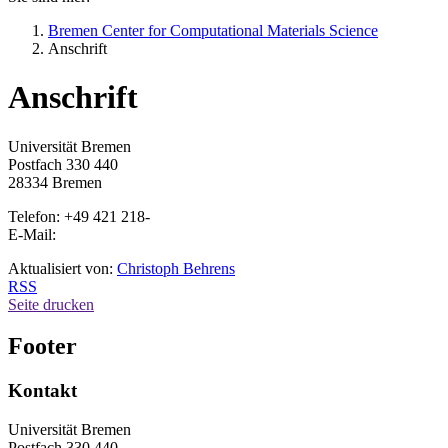
Bremen Center for Computational Materials Science
Anschrift
Anschrift
Universität Bremen
Postfach 330 440
28334 Bremen
Telefon: +49 421 218-
E-Mail:
Aktualisiert von:
Christoph Behrens
RSS
Seite drucken
Footer
Kontakt
Universität Bremen
Postfach 330 440