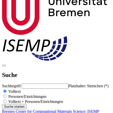
Suche
Suchbegriff
Platzhalter: Sternchen (*)
Volltext
Personen/Einrichtungen
Volltext + Personen/Einrichtungen
Bremen Center for Computational Materials Science
:
ISEMP