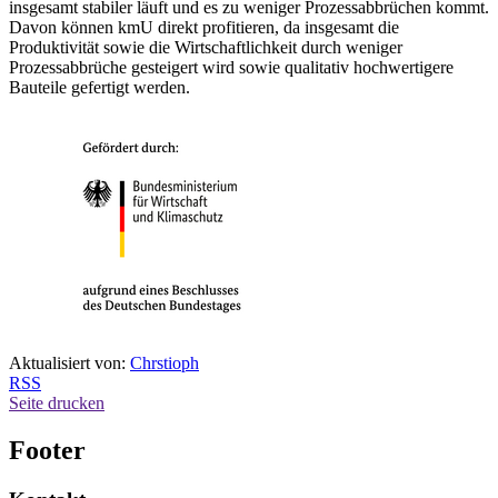
insgesamt stabiler läuft und es zu weniger Prozessabbrüchen kommt.
Davon können kmU direkt profitieren, da insgesamt die
Produktivität sowie die Wirtschaftlichkeit durch weniger
Prozessabbrüche gesteigert wird sowie qualitativ hochwertigere
Bauteile gefertigt werden.
Aktualisiert von:
Chrstioph
RSS
Seite drucken
Footer