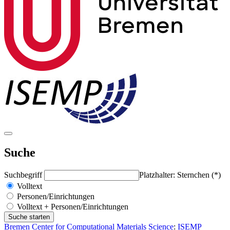
Suche
Suchbegriff
Platzhalter: Sternchen (*)
Volltext
Personen/Einrichtungen
Volltext + Personen/Einrichtungen
Bremen Center for Computational Materials Science
:
ISEMP