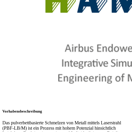
Vorhabensbeschreibung
Das pulverbettbasierte Schmelzen von Metall mittels Laserstrahl
(PBF-LB/M) ist ein Prozess mit hohem Potenzial hinsichtlich