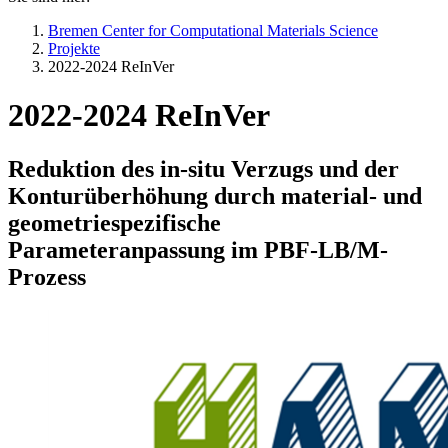
Bremen Center for Computational Materials Science
Projekte
2022-2024 ReInVer
2022-2024 ReInVer
Reduktion des in-situ Verzugs und der
Konturüberhöhung durch material- und
geometriespezifische
Parameteranpassung im PBF-LB/M-
Prozess