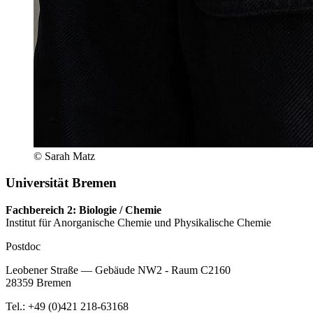
© Sarah Matz
Universität Bremen
Fachbereich 2: Biologie / Chemie
Institut für Anorganische Chemie und Physikalische Chemie
Postdoc
Leobener Straße — Gebäude NW2 - Raum C2160
28359 Bremen
Tel.: +49 (0)421 218-63168