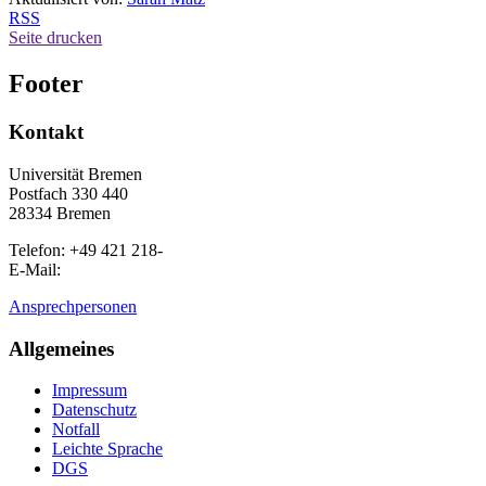
RSS
Seite drucken
Footer
Kontakt
Universität Bremen
Postfach 330 440
28334 Bremen
Telefon: +49 421 218-
E-Mail:
Ansprechpersonen
Allgemeines
Impressum
Datenschutz
Notfall
Leichte Sprache
DGS