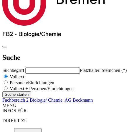
Suche
Suchbegriff
Platzhalter: Sternchen (*)
Volltext
Personen/Einrichtungen
Volltext + Personen/Einrichtungen
Fachbereich 2 Biologie/ Chemie
:
AG Beckmann
MENÜ
INFOS FÜR
DIREKT ZU