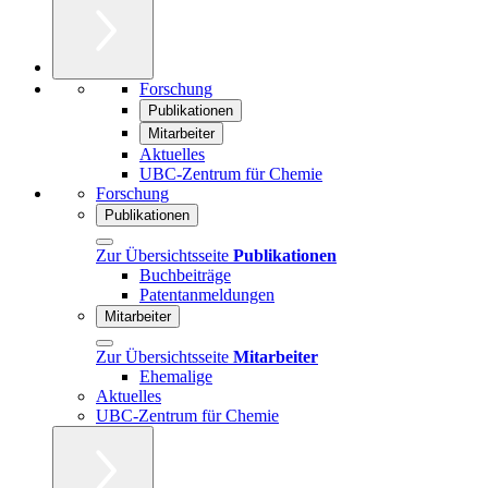
Forschung
Publikationen
Mitarbeiter
Aktuelles
UBC-Zentrum für Chemie
Forschung
Publikationen
Zur Übersichtsseite
Publikationen
Buchbeiträge
Patentanmeldungen
Mitarbeiter
Zur Übersichtsseite
Mitarbeiter
Ehemalige
Aktuelles
UBC-Zentrum für Chemie