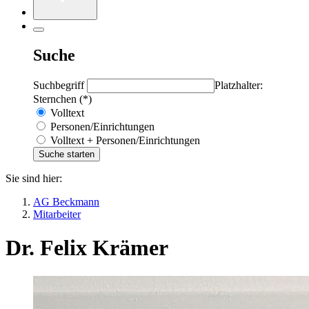
Suche
Suchbegriff
Platzhalter:
Sternchen (*)
Volltext
Personen/Einrichtungen
Volltext + Personen/Einrichtungen
Sie sind hier:
AG Beckmann
Mitarbeiter
Dr. Felix Krämer