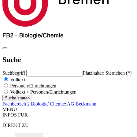
Suche
Suchbegriff
Platzhalter: Sternchen (*)
Volltext
Personen/Einrichtungen
Volltext + Personen/Einrichtungen
Fachbereich 2 Biologie/ Chemie
:
AG Beckmann
MENÜ
INFOS FÜR
DIREKT ZU