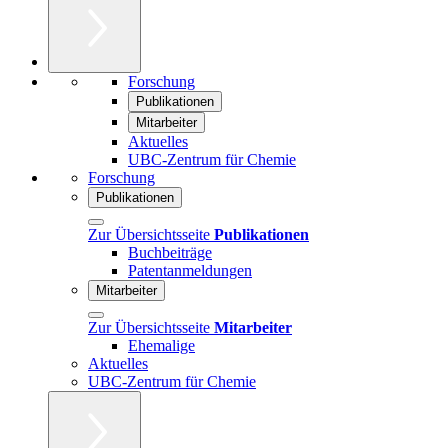
Forschung
Publikationen
Mitarbeiter
Aktuelles
UBC-Zentrum für Chemie
Forschung
Publikationen
Zur Übersichtsseite
Publikationen
Buchbeiträge
Patentanmeldungen
Mitarbeiter
Zur Übersichtsseite
Mitarbeiter
Ehemalige
Aktuelles
UBC-Zentrum für Chemie