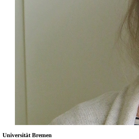
Universität Bremen