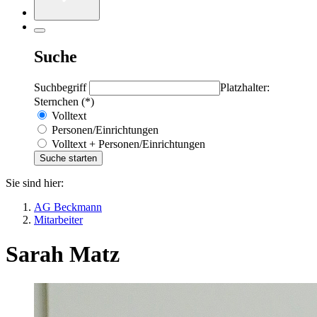
Suche
Suchbegriff
Platzhalter:
Sternchen (*)
Volltext
Personen/Einrichtungen
Volltext + Personen/Einrichtungen
Sie sind hier:
AG Beckmann
Mitarbeiter
Sarah Matz