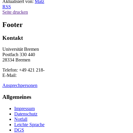
Aktualisiert von:
Matz
RSS
Seite drucken
Footer
Kontakt
Universität Bremen
Postfach 330 440
28334 Bremen
Telefon: +49 421 218-
E-Mail:
Ansprechpersonen
Allgemeines
Impressum
Datenschutz
Notfall
Leichte Sprache
DGS