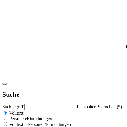
Suche
Suchbegriff
Platzhalter: Sternchen (*)
Volltext
Personen/Einrichtungen
Volltext + Personen/Einrichtungen