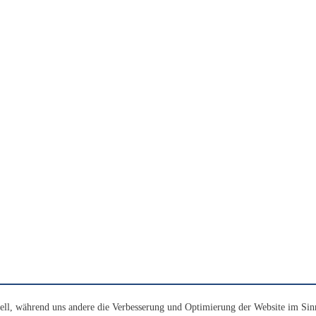
ell, während uns andere die Verbesserung und Optimierung der Website im Sin