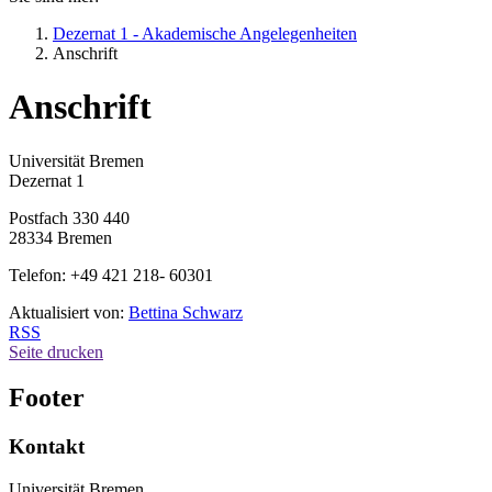
Dezernat 1 - Akademische Angelegenheiten
Anschrift
Anschrift
Universität Bremen
Dezernat 1
Postfach 330 440
28334 Bremen
Telefon: +49 421 218- 60301
Aktualisiert von:
Bettina Schwarz
RSS
Seite drucken
Footer
Kontakt
Universität Bremen