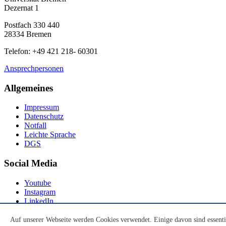
Dezernat 1
Postfach 330 440
28334 Bremen
Telefon: +49 421 218- 60301
Ansprechpersonen
Allgemeines
Impressum
Datenschutz
Notfall
Leichte Sprache
DGS
Social Media
Youtube
Instagram
LinkedIn
Mastodon
Auf unserer Webseite werden Cookies verwendet. Einige davon sind essenti