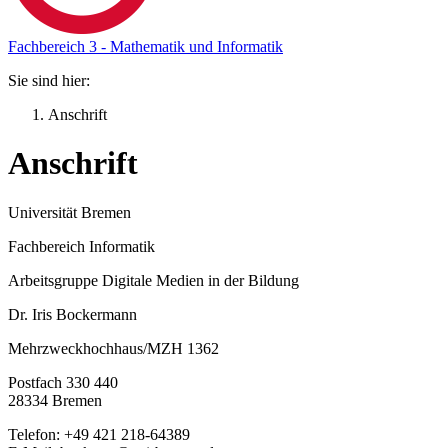
Fachbereich 3 - Mathematik und Informatik
Sie sind hier:
Anschrift
Anschrift
Universität Bremen
Fachbereich Informatik
Arbeitsgruppe Digitale Medien in der Bildung
Dr. Iris Bockermann
Mehrzweckhochhaus/MZH 1362
Postfach 330 440
28334 Bremen
Telefon: +49 421 218-64389