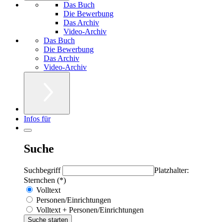
Das Buch
Die Bewerbung
Das Archiv
Video-Archiv
Das Buch
Die Bewerbung
Das Archiv
Video-Archiv
Infos für
Suche
Suchbegriff
Platzhalter:
Sternchen (*)
Volltext
Personen/Einrichtungen
Volltext + Personen/Einrichtungen