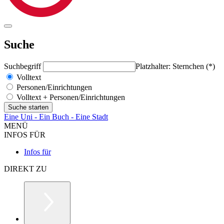
Suche
Suchbegriff
Platzhalter: Sternchen (*)
Volltext
Personen/Einrichtungen
Volltext + Personen/Einrichtungen
Eine Uni - Ein Buch - Eine Stadt
MENÜ
INFOS FÜR
Infos für
DIREKT ZU