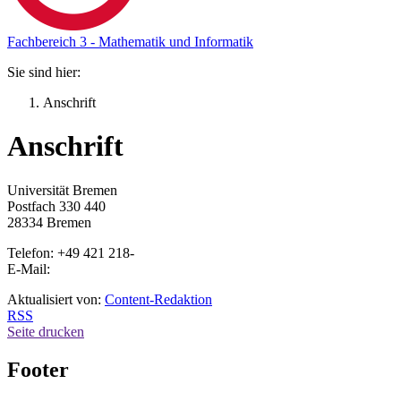
Fachbereich 3 - Mathematik und Informatik
Sie sind hier:
Anschrift
Anschrift
Universität Bremen
Postfach 330 440
28334 Bremen
Telefon: +49 421 218-
E-Mail:
Aktualisiert von:
Content-Redaktion
RSS
Seite drucken
Footer