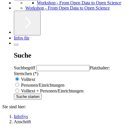
Workshop - From Open Data to Open Science
Workshop - From Open Data to Open Science
Infos für
Suche
Suchbegriff
Platzhalter:
Sternchen (*)
Volltext
Personen/Einrichtungen
Volltext + Personen/Einrichtungen
Sie sind hier:
InfoSys
Anschrift