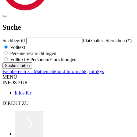
Suche
Suchbegriff
Platzhalter: Sternchen (*)
Volltext
Personen/Einrichtungen
Volltext + Personen/Einrichtungen
Fachbereich 3 - Mathematik und Informatik
:
InfoSys
MENÜ
INFOS FÜR
Infos für
DIREKT ZU