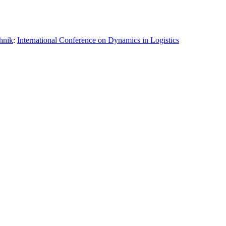
hnik
:
International Conference on Dynamics in Logistics