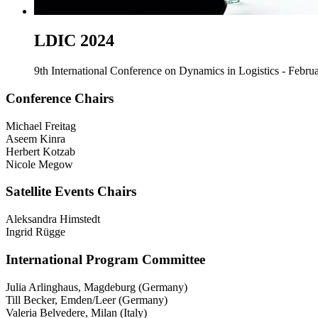
LDIC 2024
9th International Conference on Dynamics in Logistics - Febr
Conference Chairs
Michael Freitag
Aseem Kinra
Herbert Kotzab
Nicole Megow
Satellite Events Chairs
Aleksandra Himstedt
Ingrid Rügge
International Program Committee
Julia Arlinghaus, Magdeburg (Germany)
Till Becker, Emden/Leer (Germany)
Valeria Belvedere, Milan (Italy)