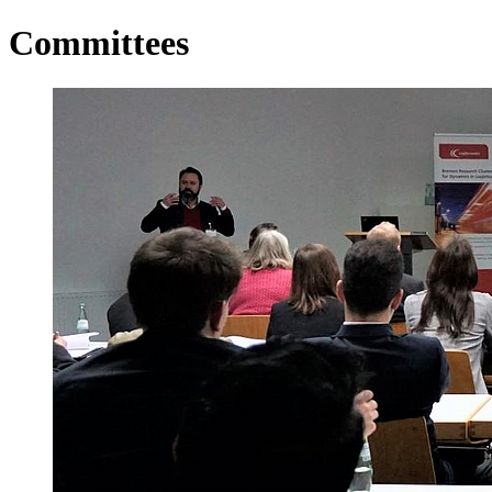
Committees