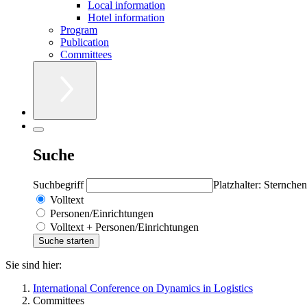
Local information
Hotel information
Program
Publication
Committees
Suche
Suchbegriff
Platzhalter: Sternchen
Volltext
Personen/Einrichtungen
Volltext + Personen/Einrichtungen
Sie sind hier:
International Conference on Dynamics in Logistics
Committees