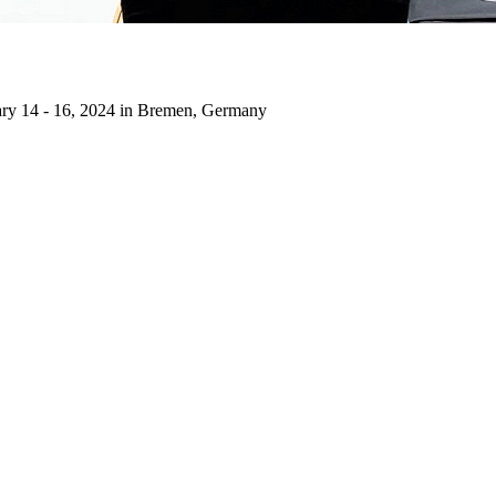
uary 14 - 16, 2024 in Bremen, Germany