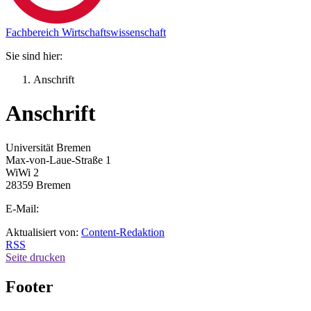
Fachbereich Wirtschaftswissenschaft
Sie sind hier:
Anschrift
Anschrift
Universität Bremen
Max-von-Laue-Straße 1
WiWi 2
28359 Bremen
E-Mail:
Aktualisiert von:
Content-Redaktion
RSS
Seite drucken
Footer