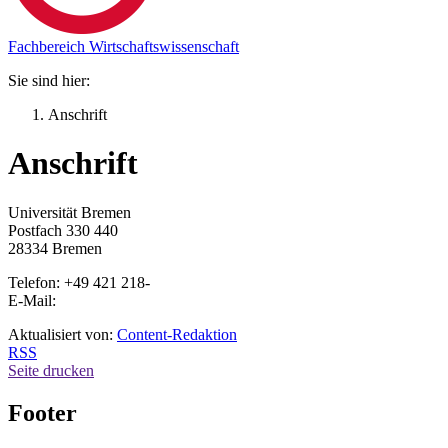
Fachbereich Wirtschaftswissenschaft
Sie sind hier:
Anschrift
Anschrift
Universität Bremen
Postfach 330 440
28334 Bremen
Telefon: +49 421 218-
E-Mail:
Aktualisiert von:
Content-Redaktion
RSS
Seite drucken
Footer