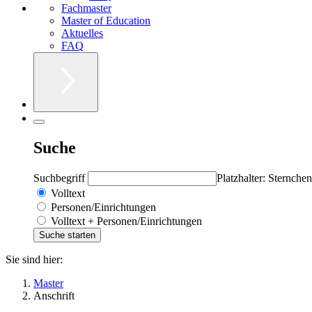
Fachmaster
Master of Education
Aktuelles
FAQ
Suche
Suchbegriff
Platzhalter: Sternchen
Volltext
Personen/Einrichtungen
Volltext + Personen/Einrichtungen
Sie sind hier:
Master
Anschrift