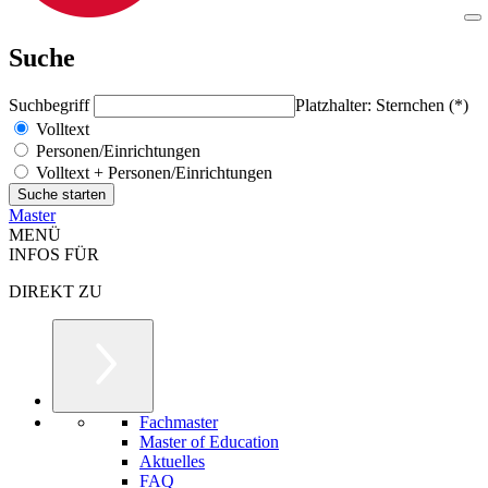
Suche
Suchbegriff
Platzhalter: Sternchen (*)
Volltext
Personen/Einrichtungen
Volltext + Personen/Einrichtungen
Master
MENÜ
INFOS FÜR
DIREKT ZU
Fachmaster
Master of Education
Aktuelles
FAQ