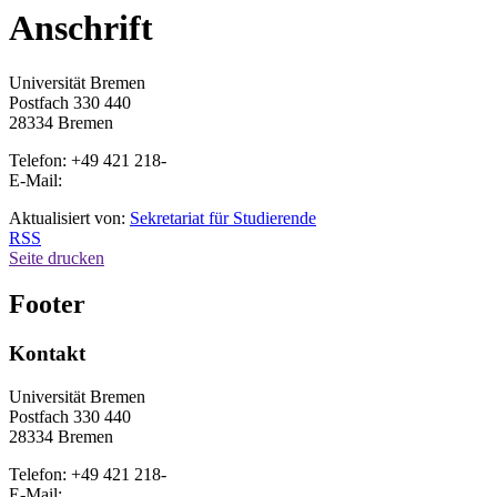
Anschrift
Universität Bremen
Postfach 330 440
28334 Bremen
Telefon: +49 421 218-
E-Mail:
Aktualisiert von:
Sekretariat für Studierende
RSS
Seite drucken
Footer
Kontakt
Universität Bremen
Postfach 330 440
28334 Bremen
Telefon: +49 421 218-
E-Mail: