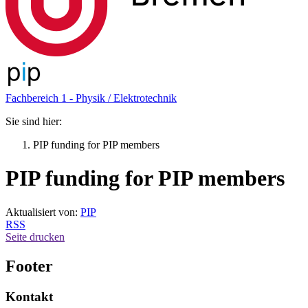
Fachbereich 1 - Physik / Elektrotechnik
Sie sind hier:
PIP funding for PIP members
PIP funding for PIP members
Aktualisiert von:
PIP
RSS
Seite drucken
Footer
Kontakt