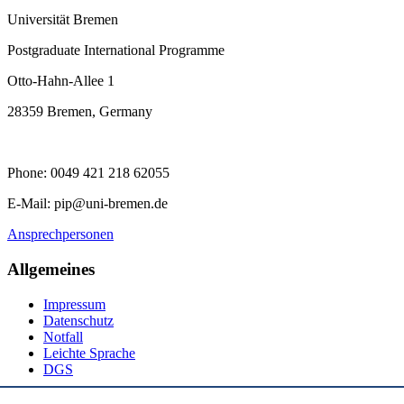
Universität Bremen
Postgraduate International Programme
Otto-Hahn-Allee 1
28359 Bremen, Germany
Phone: 0049 421 218 62055
E-Mail: pip@uni-bremen.de
Ansprechpersonen
Allgemeines
Impressum
Datenschutz
Notfall
Leichte Sprache
DGS