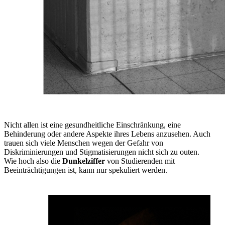
Nicht allen ist eine gesundheitliche Einschränkung, eine
Behinderung oder andere Aspekte ihres Lebens anzusehen. Auch
trauen sich viele Menschen wegen der Gefahr von
Diskriminierungen und Stigmatisierungen nicht sich zu outen.
Wie hoch also die
Dunkelziffer
von Studierenden mit
Beeinträchtigungen ist, kann nur spekuliert werden.