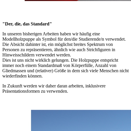
"Der, die, das Standard"
In unseren bisherigen Arbeiten haben wir häufig eine
Modellholzpuppe als Symbol für den/die Studierende/n verwendet.
Die Absicht dahinter ist, ein möglichst breites Spektrum von
Personen zu repräsentieren, ähnlich wie auch Strichfiguren in
Hinweisschildern verwendet werden.
Dies ist uns nicht wirklich gelungen. Die Holzpuppe entspricht
immer noch einem Standardmaß von Körperfülle, Anzahl von
Gliedmassen und (relativer) Größe in dem sich viele Menschen nicht
wiederfinden können.
In Zukunft werden wir daher daran arbeiten, inklusivere
Präsentationsformen zu verwenden.