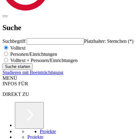
Suche
Suchbegriff
Platzhalter: Sternchen (*)
Volltext
Personen/Einrichtungen
Volltext + Personen/Einrichtungen
Studieren mit Beeinträchtigung
MENÜ
INFOS FÜR
DIREKT ZU
Projekte
Projekte