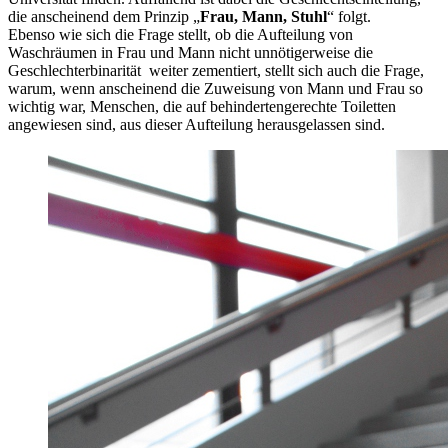
die anscheinend dem Prinzip „
Frau, Mann, Stuhl
“ folgt.
Ebenso wie sich die Frage stellt, ob die Aufteilung von
Waschräumen in Frau und Mann nicht unnötigerweise die
Geschlechterbinarität weiter zementiert, stellt sich auch die Frage,
warum, wenn anscheinend die Zuweisung von Mann und Frau so
wichtig war, Menschen, die auf behindertengerechte Toiletten
angewiesen sind, aus dieser Aufteilung herausgelassen sind.