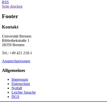
RSS
Seite drucken
Footer
Kontakt
Universität Bremen
Bibliothekstraße 1
28359 Bremen
Tel.: +49 421 218-1
Ansprechpersonen
Allgemeines
Impressum
Datenschutz
Notfall
Leichte Sprache
DGS
Social Media