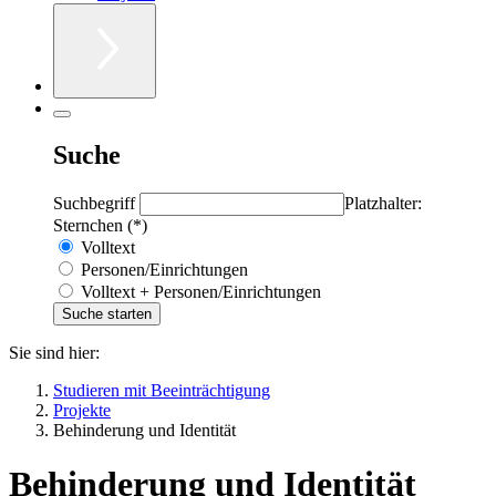
Suche
Suchbegriff
Platzhalter:
Sternchen (*)
Volltext
Personen/Einrichtungen
Volltext + Personen/Einrichtungen
Sie sind hier:
Studieren mit Beeinträchtigung
Projekte
Behinderung und Identität
Behinderung und Identität