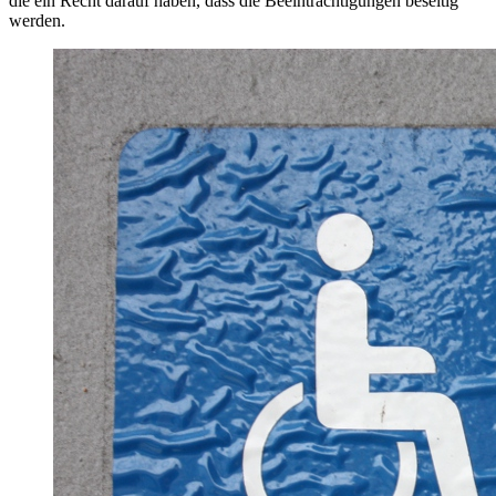
die ein Recht darauf haben, dass die Beeinträchtigungen beseitig
werden.