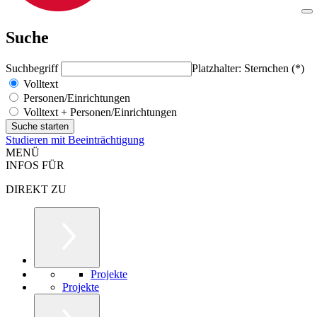
Suche
Suchbegriff
Platzhalter: Sternchen (*)
Volltext
Personen/Einrichtungen
Volltext + Personen/Einrichtungen
Studieren mit Beeinträchtigung
MENÜ
INFOS FÜR
DIREKT ZU
Projekte
Projekte