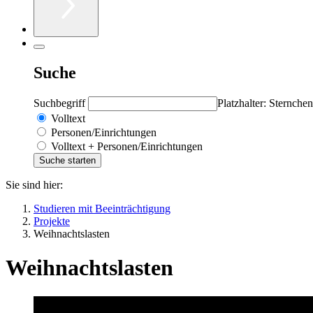
Suche
Suchbegriff
Platzhalter: Sternchen
Volltext
Personen/Einrichtungen
Volltext + Personen/Einrichtungen
Sie sind hier:
Studieren mit Beeinträchtigung
Projekte
Weihnachtslasten
Weihnachtslasten