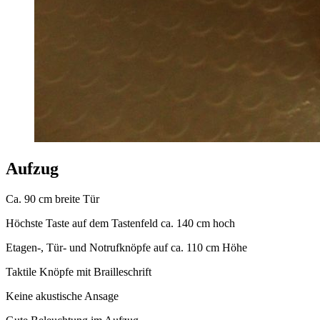
Aufzug
Ca. 90 cm breite Tür
Höchste Taste auf dem Tastenfeld ca. 140 cm hoch
Etagen-, Tür- und Notrufknöpfe auf ca. 110 cm Höhe
Taktile Knöpfe mit Brailleschrift
Keine akustische Ansage