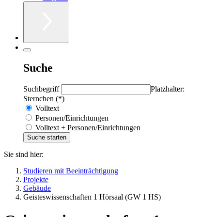
Suche
Suchbegriff
Platzhalter:
Sternchen (*)
Volltext
Personen/Einrichtungen
Volltext + Personen/Einrichtungen
Sie sind hier:
Studieren mit Beeinträchtigung
Projekte
Gebäude
Geisteswissenschaften 1 Hörsaal (GW 1 HS)