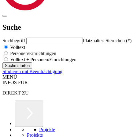
Suche
Suchbegriff
Platzhalter: Sternchen (*)
Volltext
Personen/Einrichtungen
Volltext + Personen/Einrichtungen
Studieren mit Beeinträchtigung
MENÜ
INFOS FÜR
DIREKT ZU
Projekte
Projekte