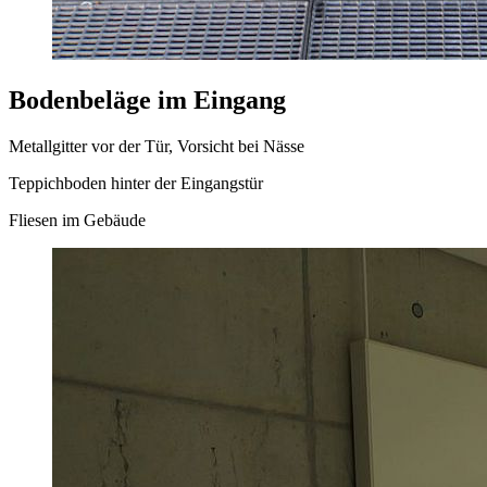
Bodenbeläge im Eingang
Metallgitter vor der Tür, Vorsicht bei Nässe
Teppichboden hinter der Eingangstür
Fliesen im Gebäude