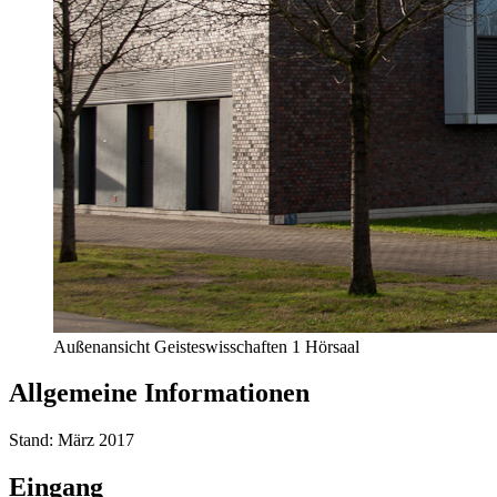
Außenansicht Geisteswisschaften 1 Hörsaal
Allgemeine Informationen
Stand: März 2017
Eingang