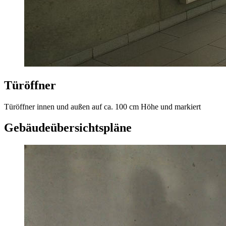
Türöffner
Türöffner innen und außen auf ca. 100 cm Höhe und markiert
Gebäudeübersichtspläne