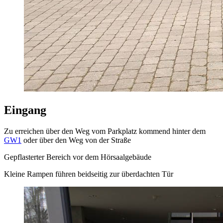
Eingang
Zu erreichen über den Weg vom Parkplatz kommend hinter dem
GW1
oder über den Weg von der Straße
Gepflasterter Bereich vor dem Hörsaalgebäude
Kleine Rampen führen beidseitig zur überdachten Tür