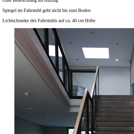
Gute Beleuchtung im Aufzug
Spiegel im Fahrstuhl geht nicht bis zum Boden
Lichtschranke des Fahrstuhls auf ca. 40 cm Höhe