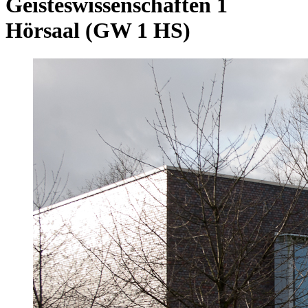
Geisteswissenschaften 1
Hörsaal (GW 1 HS)