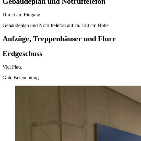
Gebäudeplan und Notruftelefon
Direkt am Eingang
Gebäudeplan und Notruftelefon auf ca. 140 cm Höhe
Aufzüge, Treppenhäuser und Flure
Erdgeschoss
Viel Platz
Gute Beleuchtung