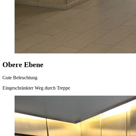
Obere Ebene
Gute Beleuchtung
Eingeschränkter Weg durch Treppe