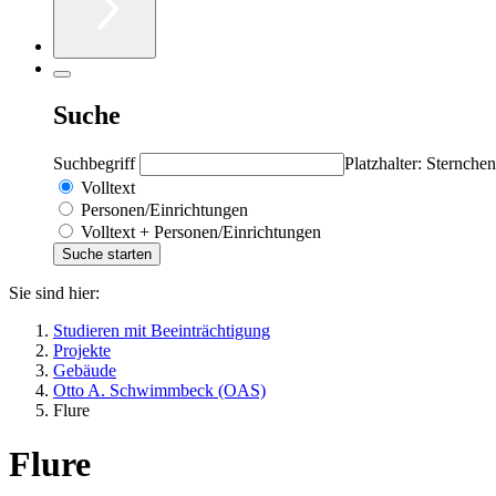
Suche
Suchbegriff
Platzhalter: Sternchen
Volltext
Personen/Einrichtungen
Volltext + Personen/Einrichtungen
Sie sind hier:
Studieren mit Beeinträchtigung
Projekte
Gebäude
Otto A. Schwimmbeck (OAS)
Flure
Flure