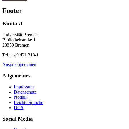
Footer
Kontakt
Universität Bremen
Bibliothekstraße 1
28359 Bremen
Tel.: +49 421 218-1
Ansprechpersonen
Allgemeines
Impressum
Datenschutz
Notfall
Leichte Sprache
DGS
Social Media