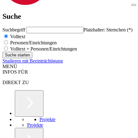
Suche
Suchbegriff
Platzhalter: Sternchen (*)
Volltext
Personen/Einrichtungen
Volltext + Personen/Einrichtungen
Studieren mit Beeinträchtigung
MENÜ
INFOS FÜR
DIREKT ZU
Projekte
Projekte