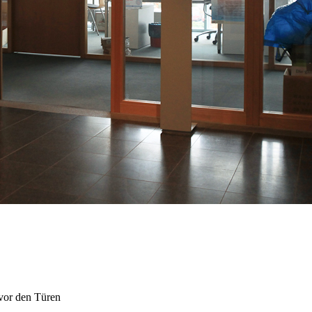
vor den Türen