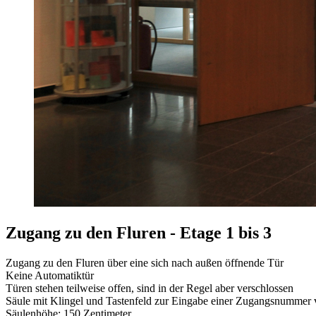
Zugang zu den Fluren - Etage 1 bis 3
Zugang zu den Fluren über eine sich nach außen öffnende Tür
Keine Automatiktür
Türen stehen teilweise offen, sind in der Regel aber verschlossen
Säule mit Klingel und Tastenfeld zur Eingabe einer Zugangsnummer 
Säulenhöhe: 150 Zentimeter