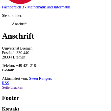
Fachbereich 3 - Mathematik und Informatik
Sie sind hier:
Anschrift
Anschrift
Universität Bremen
Postfach 330 440
28334 Bremen
Telefon: +49 421 218-
E-Mail:
Aktualisiert von:
Swen Rengers
RSS
Seite drucken
Footer
Kontakt