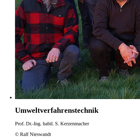
Umweltverfahrenstechnik
Prof. Dr.-Ing. habil. S. Kerzenmacher
© Ralf Nieswandt