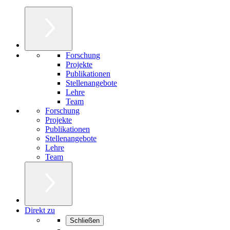
Forschung
Projekte
Publikationen
Stellenangebote
Lehre
Team
Forschung
Projekte
Publikationen
Stellenangebote
Lehre
Team
Direkt zu
Schließen