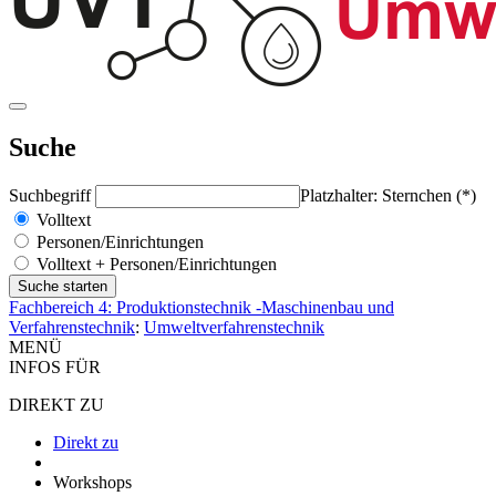
Suche
Suchbegriff
Platzhalter: Sternchen (*)
Volltext
Personen/Einrichtungen
Volltext + Personen/Einrichtungen
Fachbereich 4: Produktionstechnik -Maschinenbau und
Verfahrenstechnik
:
Umweltverfahrenstechnik
MENÜ
INFOS FÜR
DIREKT ZU
Direkt zu
Workshops