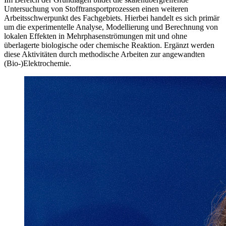
Untersuchung von Stofftransportprozessen einen weiteren
Arbeitsschwerpunkt des Fachgebiets. Hierbei handelt es sich primär
um die experimentelle Analyse, Modellierung und Berechnung von
lokalen Effekten in Mehrphasenströmungen mit und ohne
überlagerte biologische oder chemische Reaktion. Ergänzt werden
diese Aktivitäten durch methodische Arbeiten zur angewandten
(Bio-)Elektrochemie.