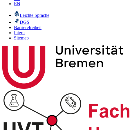
EN
Leichte Sprache
DGS
Barrierefreiheit
Intern
Sitemap