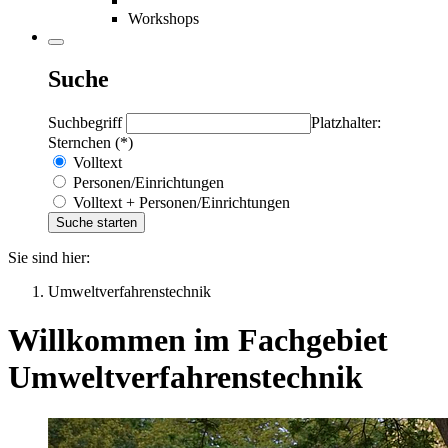
Workshops
Suche
Suchbegriff
Platzhalter:
Sternchen (*)
Volltext
Personen/Einrichtungen
Volltext + Personen/Einrichtungen
Sie sind hier:
Umweltverfahrenstechnik
Willkommen im Fachgebiet
Umweltverfahrenstechnik