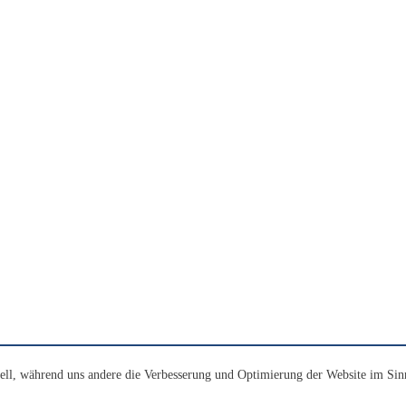
ell, während uns andere die Verbesserung und Optimierung der Website im Sin