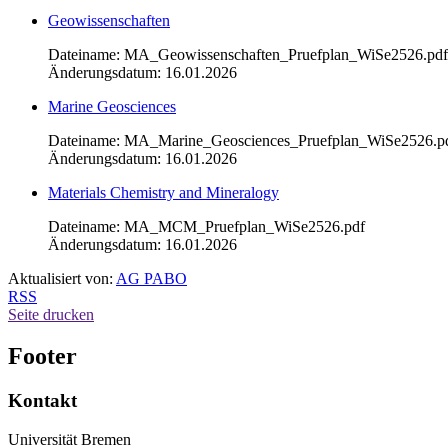
Geowissenschaften
Dateiname: MA_Geowissenschaften_Pruefplan_WiSe2526.pdf
Änderungsdatum: 16.01.2026
Marine Geosciences
Dateiname: MA_Marine_Geosciences_Pruefplan_WiSe2526.p
Änderungsdatum: 16.01.2026
Materials Chemistry and Mineralogy
Dateiname: MA_MCM_Pruefplan_WiSe2526.pdf
Änderungsdatum: 16.01.2026
Aktualisiert von:
AG PABO
RSS
Seite drucken
Footer
Kontakt
Universität Bremen