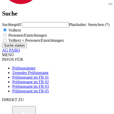
Suche
Suchbegriff
Platzhalter: Sternchen (*)
Volltext
Personen/Einrichtungen
Volltext + Personen/Einrichtungen
AG PABO
MENÜ
INFOS FÜR
Prüfungsämter
Zentrales Prüfungsamt
Prüfungsamt im FB 01
Prüfungsamt im FB 02
Prüfungsamt im FB 03
Prüfungsamt im FB 05
DIREKT ZU