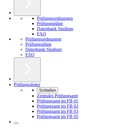
Prüfungsordnungen
Prüfungspläne
Datenbank Studium
FAQ
Prüfungsordnungen
Prüfungspläne
Datenbank Studium
FAQ
Prüfungsämter
Schließen
Zentrales Prüfungsamt
Prüfungsamt im FB 01
Prüfungsamt im FB 02
Prüfungsamt im FB 03
Prüfungsamt im FB 05