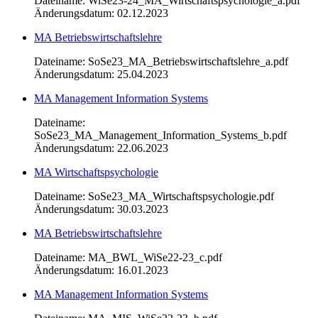
Dateiname: WiSe23-24_MA_Wirtschaftspsychologie_a.pdf
Änderungsdatum: 02.12.2023
MA Betriebswirtschaftslehre
Dateiname: SoSe23_MA_Betriebswirtschaftslehre_a.pdf
Änderungsdatum: 25.04.2023
MA Management Information Systems
Dateiname:
SoSe23_MA_Management_Information_Systems_b.pdf
Änderungsdatum: 22.06.2023
MA Wirtschaftspsychologie
Dateiname: SoSe23_MA_Wirtschaftspsychologie.pdf
Änderungsdatum: 30.03.2023
MA Betriebswirtschaftslehre
Dateiname: MA_BWL_WiSe22-23_c.pdf
Änderungsdatum: 16.01.2023
MA Management Information Systems