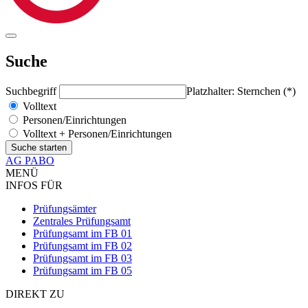
Suche
Suchbegriff
Platzhalter: Sternchen (*)
Volltext
Personen/Einrichtungen
Volltext + Personen/Einrichtungen
AG PABO
MENÜ
INFOS FÜR
Prüfungsämter
Zentrales Prüfungsamt
Prüfungsamt im FB 01
Prüfungsamt im FB 02
Prüfungsamt im FB 03
Prüfungsamt im FB 05
DIREKT ZU