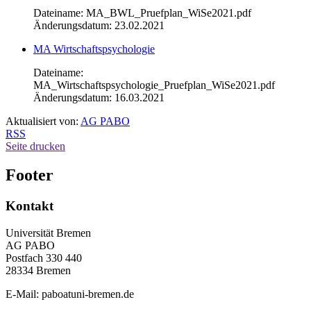
Dateiname: MA_BWL_Pruefplan_WiSe2021.pdf
Änderungsdatum: 23.02.2021
MA Wirtschaftspsychologie
Dateiname:
MA_Wirtschaftspsychologie_Pruefplan_WiSe2021.pdf
Änderungsdatum: 16.03.2021
Aktualisiert von:
AG PABO
RSS
Seite drucken
Footer
Kontakt
Universität Bremen
AG PABO
Postfach 330 440
28334 Bremen
E-Mail: paboatuni-bremen.de