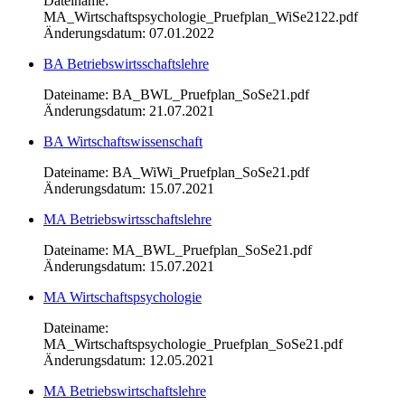
Dateiname:
MA_Wirtschaftspsychologie_Pruefplan_WiSe2122.pdf
Änderungsdatum: 07.01.2022
BA Betriebswirtsschaftslehre
Dateiname: BA_BWL_Pruefplan_SoSe21.pdf
Änderungsdatum: 21.07.2021
BA Wirtschaftswissenschaft
Dateiname: BA_WiWi_Pruefplan_SoSe21.pdf
Änderungsdatum: 15.07.2021
MA Betriebswirtsschaftslehre
Dateiname: MA_BWL_Pruefplan_SoSe21.pdf
Änderungsdatum: 15.07.2021
MA Wirtschaftspsychologie
Dateiname:
MA_Wirtschaftspsychologie_Pruefplan_SoSe21.pdf
Änderungsdatum: 12.05.2021
MA Betriebswirtschaftslehre