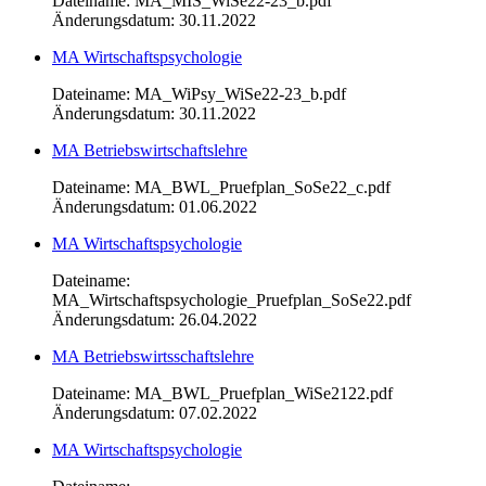
Dateiname: MA_MIS_WiSe22-23_b.pdf
Änderungsdatum: 30.11.2022
MA Wirtschaftspsychologie
Dateiname: MA_WiPsy_WiSe22-23_b.pdf
Änderungsdatum: 30.11.2022
MA Betriebswirtschaftslehre
Dateiname: MA_BWL_Pruefplan_SoSe22_c.pdf
Änderungsdatum: 01.06.2022
MA Wirtschaftspsychologie
Dateiname:
MA_Wirtschaftspsychologie_Pruefplan_SoSe22.pdf
Änderungsdatum: 26.04.2022
MA Betriebswirtsschaftslehre
Dateiname: MA_BWL_Pruefplan_WiSe2122.pdf
Änderungsdatum: 07.02.2022
MA Wirtschaftspsychologie