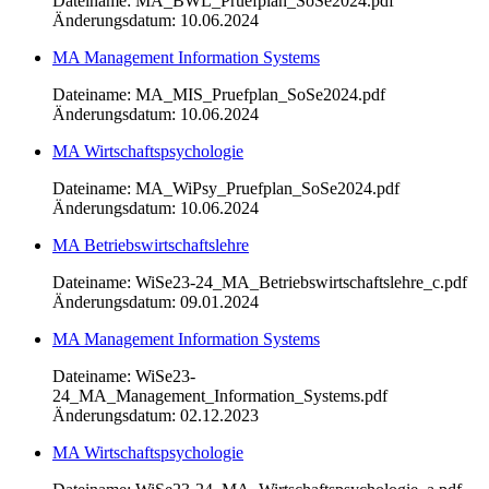
Dateiname: MA_BWL_Pruefplan_SoSe2024.pdf
Änderungsdatum: 10.06.2024
MA Management Information Systems
Dateiname: MA_MIS_Pruefplan_SoSe2024.pdf
Änderungsdatum: 10.06.2024
MA Wirtschaftspsychologie
Dateiname: MA_WiPsy_Pruefplan_SoSe2024.pdf
Änderungsdatum: 10.06.2024
MA Betriebswirtschaftslehre
Dateiname: WiSe23-24_MA_Betriebswirtschaftslehre_c.pdf
Änderungsdatum: 09.01.2024
MA Management Information Systems
Dateiname: WiSe23-
24_MA_Management_Information_Systems.pdf
Änderungsdatum: 02.12.2023
MA Wirtschaftspsychologie