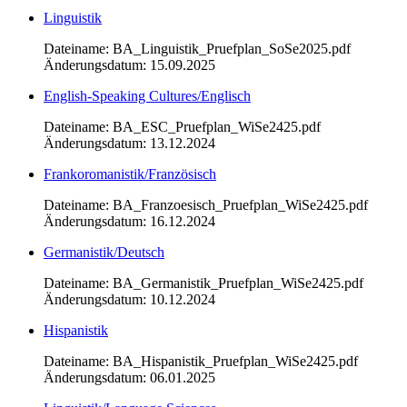
Linguistik
Dateiname: BA_Linguistik_Pruefplan_SoSe2025.pdf
Änderungsdatum: 15.09.2025
English-Speaking Cultures/Englisch
Dateiname: BA_ESC_Pruefplan_WiSe2425.pdf
Änderungsdatum: 13.12.2024
Frankoromanistik/Französisch
Dateiname: BA_Franzoesisch_Pruefplan_WiSe2425.pdf
Änderungsdatum: 16.12.2024
Germanistik/Deutsch
Dateiname: BA_Germanistik_Pruefplan_WiSe2425.pdf
Änderungsdatum: 10.12.2024
Hispanistik
Dateiname: BA_Hispanistik_Pruefplan_WiSe2425.pdf
Änderungsdatum: 06.01.2025