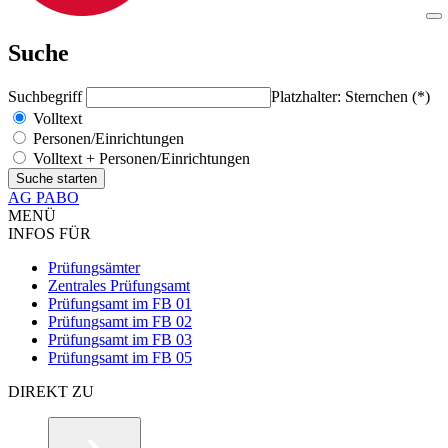
Suche
Suchbegriff
Platzhalter: Sternchen (*)
Volltext
Personen/Einrichtungen
Volltext + Personen/Einrichtungen
AG PABO
MENÜ
INFOS FÜR
Prüfungsämter
Zentrales Prüfungsamt
Prüfungsamt im FB 01
Prüfungsamt im FB 02
Prüfungsamt im FB 03
Prüfungsamt im FB 05
DIREKT ZU