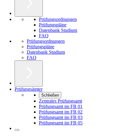
Prüfungsordnungen
Prüfungspläne
Datenbank Studium
FAQ
Prüfungsordnungen
Prüfungspläne
Datenbank Studium
FAQ
Prüfungsämter
Schließen
Zentrales Prüfungsamt
Prüfungsamt im FB 01
Prüfungsamt im FB 02
Prüfungsamt im FB 03
Prüfungsamt im FB 05