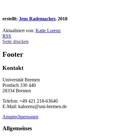
erstellt:
Jens Rademacher
, 2018
Aktualisiert von:
Katie Lorenz
RSS
Seite drucken
Footer
Kontakt
Universität Bremen
Postfach 330 440
28334 Bremen
Telefon: +49 421 218-63640
E-Mail: kalorenz@uni-bremen.de
Ansprechpersonen
Allgemeines