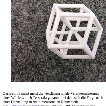
Der Begriff meint meist die vierdimensionale Verallgemeinerung
eines Würfels, auch Tesserakt genannt, bei dem sich die Frage nach
einer Darstellung in dreidimensionalen Raum stellt.