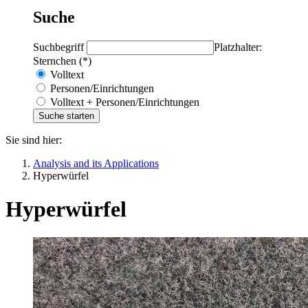
Suche
Suchbegriff
Platzhalter:
Sternchen (*)
Volltext
Personen/Einrichtungen
Volltext + Personen/Einrichtungen
Sie sind hier:
Analysis and its Applications
Hyperwürfel
Hyperwürfel