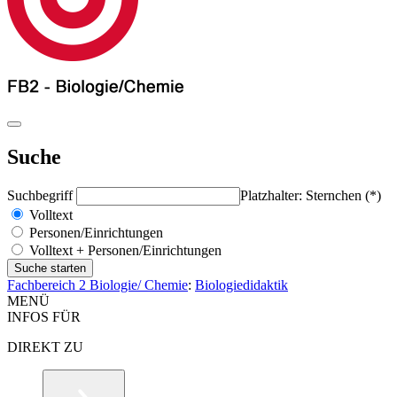
Suche
Suchbegriff
Platzhalter: Sternchen (*)
Volltext
Personen/Einrichtungen
Volltext + Personen/Einrichtungen
Fachbereich 2 Biologie/ Chemie
:
Biologiedidaktik
MENÜ
INFOS FÜR
DIREKT ZU