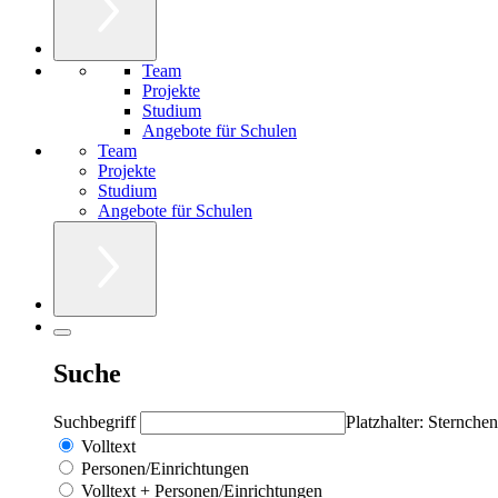
Team
Projekte
Studium
Angebote für Schulen
Team
Projekte
Studium
Angebote für Schulen
Suche
Suchbegriff
Platzhalter: Sternchen
Volltext
Personen/Einrichtungen
Volltext + Personen/Einrichtungen