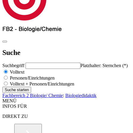
Suche
Suchbegriff
Platzhalter: Sternchen (*)
Volltext
Personen/Einrichtungen
Volltext + Personen/Einrichtungen
Fachbereich 2 Biologie/ Chemie
:
Biologiedidaktik
MENÜ
INFOS FÜR
DIREKT ZU