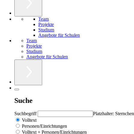
Team
Projekte
Studium
Angebote für Schulen
Team
Projekte
Studium
Angebote für Schulen
Suche
Suchbegriff
Platzhalter: Sternchen
Volltext
Personen/Einrichtungen
Volltext + Personen/Einrichtungen