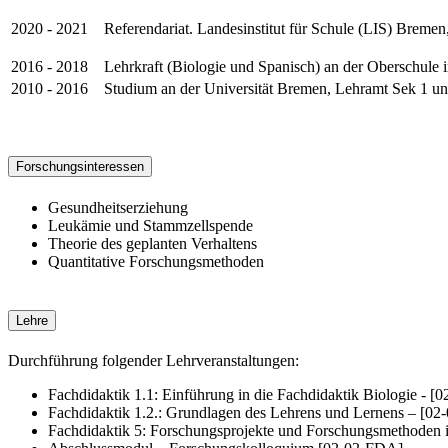
2020 - 2021
Referendariat. Landesinstitut für Schule (LIS) Brem
2016 - 2018
Lehrkraft (Biologie und Spanisch) an der Oberschule
2010 - 2016
Studium an der Universität Bremen, Lehramt Sek 1 un
Forschungsinteressen
Gesundheitserziehung
Leukämie und Stammzellspende
Theorie des geplanten Verhaltens
Quantitative Forschungsmethoden
Lehre
Durchführung folgender Lehrveranstaltungen:
Fachdidaktik 1.1: Einführung in die Fachdidaktik Biologie - [
Fachdidaktik 1.2.: Grundlagen des Lehrens und Lernens – [02
Fachdidaktik 5: Forschungsprojekte und Forschungsmethoden i