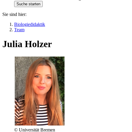
Sie sind hier:
Biologiedidaktik
Team
Julia Holzer
© Universität Bremen