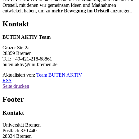
Ortsteil, mit denen wir gemeinsam Ideen und Maßnahmen
entwickelt haben, um zu
mehr Bewegung im Ortsteil
anzuregen.
Kontakt
BUTEN AKTIV Team
Grazer Str. 2a
28359 Bremen
Tel.: +49-421-218-68861
buten-aktiv@uni-bremen.de
Aktualisiert von:
Team BUTEN AKTIV
RSS
Seite drucken
Footer
Kontakt
Universität Bremen
Postfach 330 440
28334 Bremen