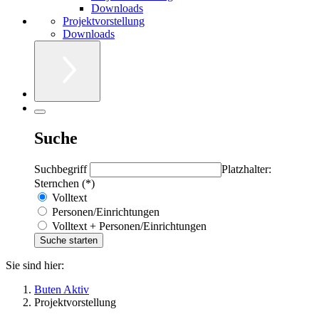
Downloads
Projektvorstellung
Downloads
Suche
Suchbegriff
Platzhalter:
Sternchen (*)
Volltext
Personen/Einrichtungen
Volltext + Personen/Einrichtungen
Sie sind hier:
Buten Aktiv
Projektvorstellung