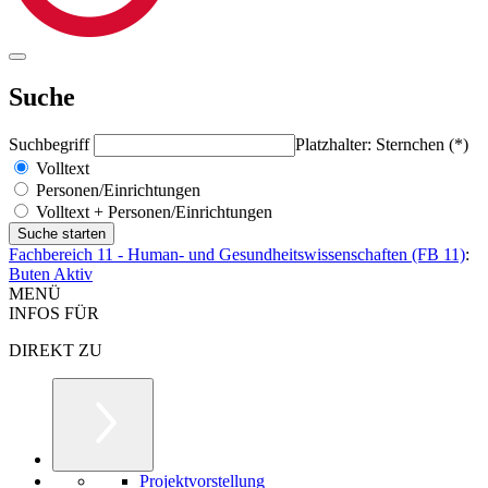
Suche
Suchbegriff
Platzhalter: Sternchen (*)
Volltext
Personen/Einrichtungen
Volltext + Personen/Einrichtungen
Fachbereich 11 - Human- und Gesundheitswissenschaften (FB 11)
:
Buten Aktiv
MENÜ
INFOS FÜR
DIREKT ZU
Projektvorstellung