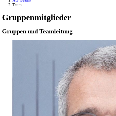
AG Gesing
Team
Gruppenmitglieder
Gruppen und Teamleitung