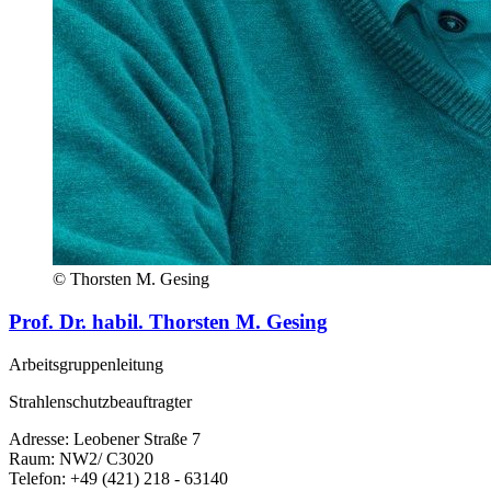
© Thorsten M. Gesing
Prof. Dr. habil. Thorsten M. Gesing
Arbeitsgruppenleitung
Strahlenschutzbeauftragter
Adresse: Leobener Straße 7
Raum: NW2/ C3020
Telefon: +49 (421) 218 - 63140