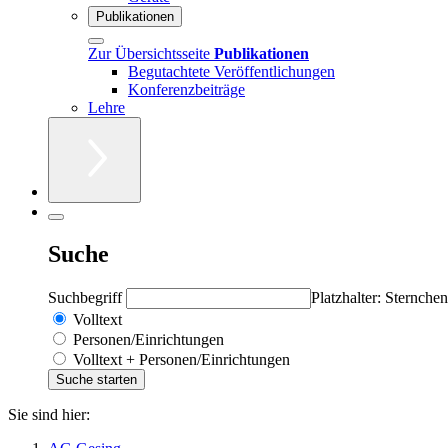
Publikationen
Zur Übersichtsseite
Publikationen
Begutachtete Veröffentlichungen
Konferenzbeiträge
Lehre
Suche
Suchbegriff
Platzhalter: Sternchen
Volltext
Personen/Einrichtungen
Volltext + Personen/Einrichtungen
Sie sind hier: