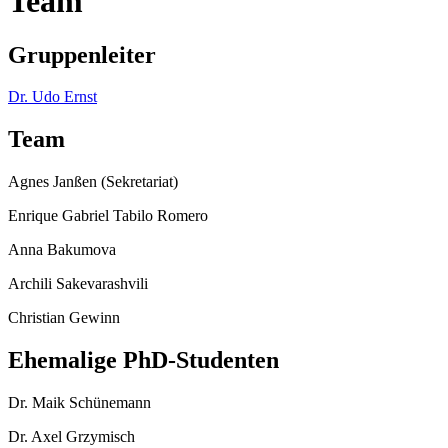
Team
Gruppenleiter
Dr. Udo Ernst
Team
Agnes Janßen (Sekretariat)
Enrique Gabriel Tabilo Romero
Anna Bakumova
Archili Sakevarashvili
Christian Gewinn
Ehemalige PhD-Studenten
Dr. Maik Schünemann
Dr. Axel Grzymisch