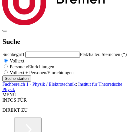
Suche
Suchbegriff
Platzhalter: Sternchen (*)
Volltext
Personen/Einrichtungen
Volltext + Personen/Einrichtungen
Fachbereich 1 - Physik / Elektrotechnik
:
Institut für Theoretische
Physik
MENÜ
INFOS FÜR
DIREKT ZU