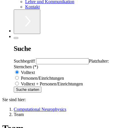
Lehre und Kommunikation
Kontakt
Suche
Suchbegriff
Platzhalter:
Sternchen (*)
Volltext
Personen/Einrichtungen
Volltext + Personen/Einrichtungen
Sie sind hier:
Computational Neurophysics
Team