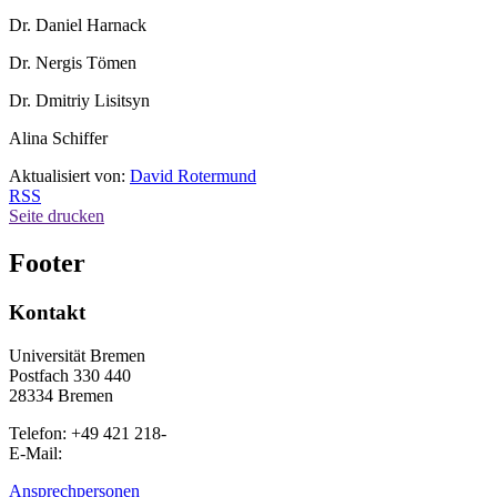
Dr. Daniel Harnack
Dr. Nergis Tömen
Dr. Dmitriy Lisitsyn
Alina Schiffer
Aktualisiert von:
David Rotermund
RSS
Seite drucken
Footer
Kontakt
Universität Bremen
Postfach 330 440
28334 Bremen
Telefon: +49 421 218-
E-Mail:
Ansprechpersonen