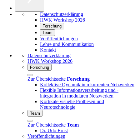
Datenschutzerklärung
HWK Workshop 2026
Forschung
Team
Veröffentlichungen
Lehre und Kommunikation
Kontakt
Datenschutzerklärung
HWK Workshop 2026
Forschung
Zur Übersichtsseite
Forschung
Kollektive Dynamik in rekurrenten Netzwerken
Flexible Informationsverarbeitung und -
integration in modularen Netzwerken
Kortikale visuelle Prothesen und
Neurotechnologie
Team
Zur Übersichtsseite
Team
Dr. Udo Ernst
Veröffentlichungen