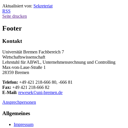
Aktualisiert von:
Sekreteriat
RSS
Seite drucken
Footer
Kontakt
Universität Bremen Fachbereich 7
Wirtschaftswissenschaft
Lehrstuhl für ABWL, Unternehmensrechnung und Controlling
Max-von-Laue-Straße 1
28359 Bremen
Telefon:
+49 421 218-666 80, -666 81
Fax:
+49 421 218-666 82
E-Mail:
rewesek©uni-bremen.de
Ansprechpersonen
Allgemeines
Impressum