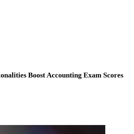
onalities Boost Accounting Exam Scores