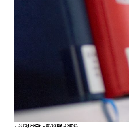
© Matej Meza/ Universität Bremen