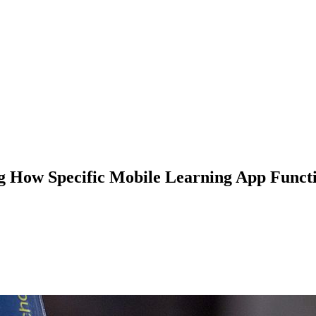
g How Specific Mobile Learning App Functi