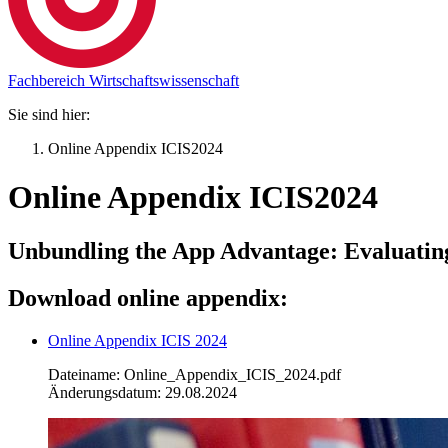
Fachbereich Wirtschaftswissenschaft
Sie sind hier:
Online Appendix ICIS2024
Online Appendix ICIS2024
Unbundling the App Advantage: Evaluatin
Download online appendix:
Online Appendix ICIS 2024
Dateiname: Online_Appendix_ICIS_2024.pdf
Änderungsdatum: 29.08.2024