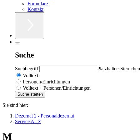
Formulare
Kontakt
Suche
Suchbegriff
Platzhalter: Sternchen
Volltext
Personen/Einrichtungen
Volltext + Personen/Einrichtungen
Sie sind hier:
Dezernat 2 - Personaldezernat
Service A - Z
M