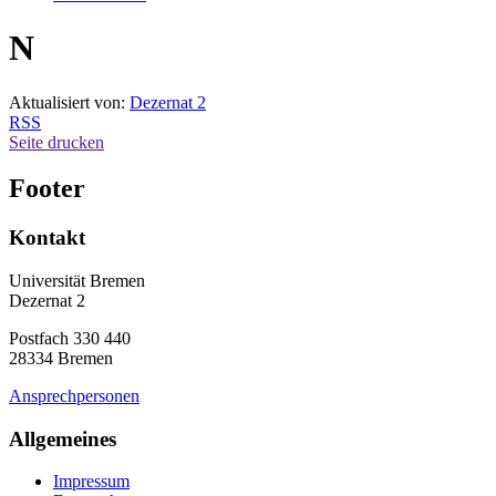
N
Aktualisiert von:
Dezernat 2
RSS
Seite drucken
Footer
Kontakt
Universität Bremen
Dezernat 2
Postfach 330 440
28334 Bremen
Ansprechpersonen
Allgemeines
Impressum