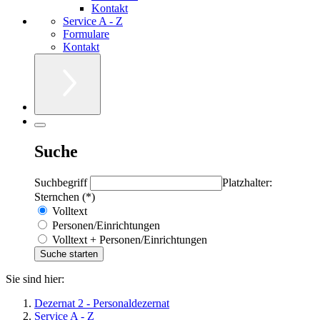
Kontakt
Service A - Z
Formulare
Kontakt
Suche
Suchbegriff
Platzhalter:
Sternchen (*)
Volltext
Personen/Einrichtungen
Volltext + Personen/Einrichtungen
Sie sind hier:
Dezernat 2 - Personaldezernat
Service A - Z