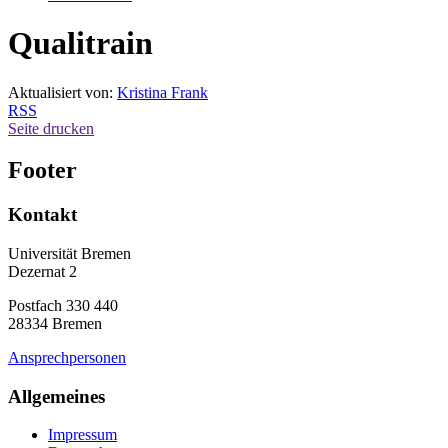
Qualitrain
Aktualisiert von:
Kristina Frank
RSS
Seite drucken
Footer
Kontakt
Universität Bremen
Dezernat 2
Postfach 330 440
28334 Bremen
Ansprechpersonen
Allgemeines
Impressum