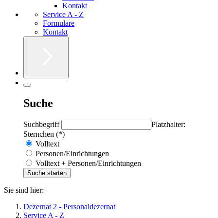
Kontakt
Service A - Z
Formulare
Kontakt
Suche
Suchbegriff
Platzhalter:
Sternchen (*)
Volltext
Personen/Einrichtungen
Volltext + Personen/Einrichtungen
Sie sind hier:
Dezernat 2 - Personaldezernat
Service A - Z