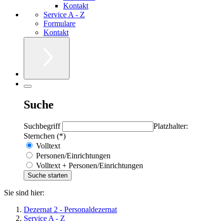
Kontakt
Service A - Z
Formulare
Kontakt
Suche
Suchbegriff
Platzhalter:
Sternchen (*)
Volltext
Personen/Einrichtungen
Volltext + Personen/Einrichtungen
Sie sind hier:
Dezernat 2 - Personaldezernat
Service A - Z