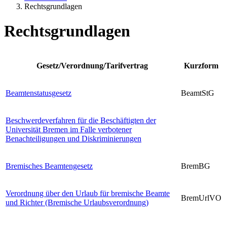
Rechtsgrundlagen
Rechtsgrundlagen
Gesetz/Verordnung/Tarifvertrag
Kurzform
Beamtenstatusgesetz
BeamtStG
Beschwerdeverfahren für die Beschäftigten der
Universität Bremen im Falle verbotener
Benachteiligungen und Diskriminierungen
Bremisches Beamtengesetz
BremBG
Verordnung über den Urlaub für bremische Beamte
BremUrlVO
und Richter (Bremische Urlaubsverordnung)