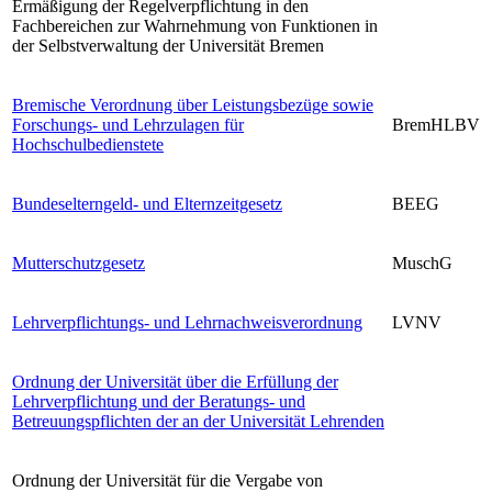
Ermäßigung der Regelverpflichtung in den
Fachbereichen zur Wahrnehmung von Funktionen in
der Selbstverwaltung der Universität Bremen
Bremische Verordnung über Leistungsbezüge sowie
Forschungs- und Lehrzulagen für
BremHLBV
Hochschulbedienstete
Bundeselterngeld- und Elternzeitgesetz
BEEG
Mutterschutzgesetz
MuschG
Lehrverpflichtungs- und Lehrnachweisverordnung
LVNV
Ordnung der Universität über die Erfüllung der
Lehrverpflichtung und der Beratungs- und
Betreuungspflichten der an der Universität Lehrenden
Ordnung der Universität für die Vergabe von