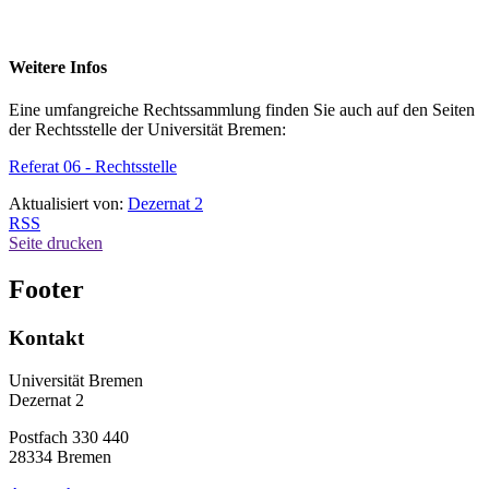
Weitere Infos
Eine umfangreiche Rechtssammlung finden Sie auch auf den Seiten
der Rechtsstelle der Universität Bremen:
Referat 06 - Rechtsstelle
Aktualisiert von:
Dezernat 2
RSS
Seite drucken
Footer
Kontakt
Universität Bremen
Dezernat 2
Postfach 330 440
28334 Bremen