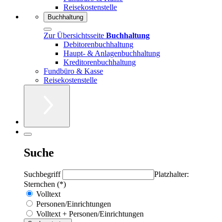
Reisekostenstelle
Buchhaltung
Zur Übersichtsseite
Buchhaltung
Debitorenbuchhaltung
Haupt- & Anlagenbuchhaltung
Kreditorenbuchhaltung
Fundbüro & Kasse
Reisekostenstelle
Suche
Suchbegriff
Platzhalter:
Sternchen (*)
Volltext
Personen/Einrichtungen
Volltext + Personen/Einrichtungen