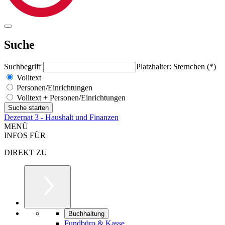
Suche
Suchbegriff
Platzhalter: Sternchen (*)
Volltext
Personen/Einrichtungen
Volltext + Personen/Einrichtungen
Dezernat 3 - Haushalt und Finanzen
MENÜ
INFOS FÜR
DIREKT ZU
Buchhaltung
Fundbüro & Kasse