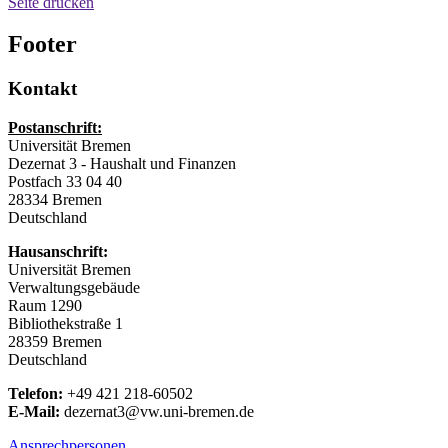
Seite drucken
Footer
Kontakt
Postanschrift:
Universität Bremen
Dezernat 3 - Haushalt und Finanzen
Postfach 33 04 40
28334 Bremen
Deutschland
Hausanschrift:
Universität Bremen
Verwaltungsgebäude
Raum 1290
Bibliothekstraße 1
28359 Bremen
Deutschland
Telefon:
+49 421 218-60502
E-Mail:
dezernat3@vw.uni-bremen.de
Ansprechpersonen