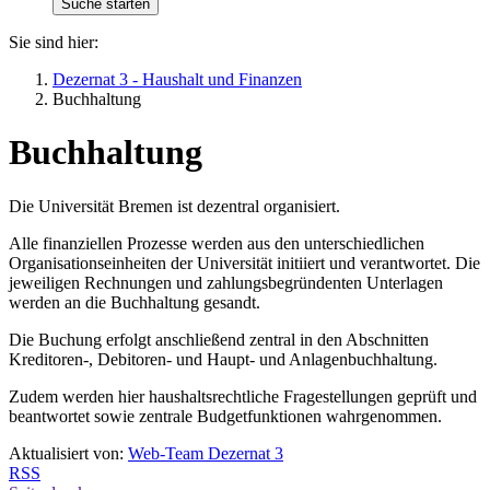
Sie sind hier:
Dezernat 3 - Haushalt und Finanzen
Buchhaltung
Buchhaltung
Die Universität Bremen ist dezentral organisiert.
Alle finanziellen Prozesse werden aus den unterschiedlichen
Organisationseinheiten der Universität initiiert und verantwortet. Die
jeweiligen Rechnungen und zahlungsbegründenten Unterlagen
werden an die Buchhaltung gesandt.
Die Buchung erfolgt anschließend zentral in den Abschnitten
Kreditoren-, Debitoren- und Haupt- und Anlagenbuchhaltung.
Zudem werden hier haushaltsrechtliche Fragestellungen geprüft und
beantwortet sowie zentrale Budgetfunktionen wahrgenommen.
Aktualisiert von:
Web-Team Dezernat 3
RSS