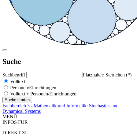
Suche
Suchbegriff
Platzhalter: Sternchen (*)
Volltext
Personen/Einrichtungen
Volltext + Personen/Einrichtungen
Fachbereich 3 - Mathematik und Informatik
:
Stochastics and
Dynamical Systems
MENÜ
INFOS FÜR
DIREKT ZU