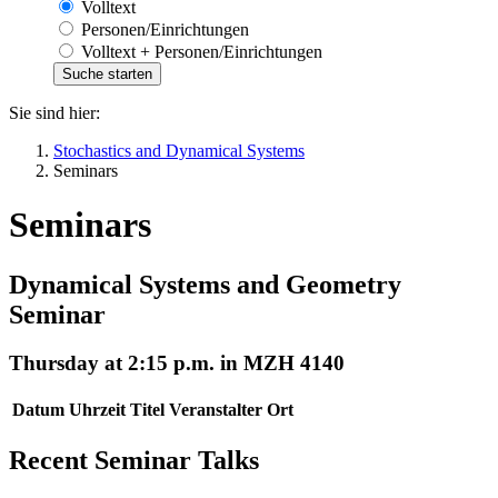
Volltext
Personen/Einrichtungen
Volltext + Personen/Einrichtungen
Sie sind hier:
Stochastics and Dynamical Systems
Seminars
Seminars
Dynamical Systems and Geometry
Seminar
Thursday at 2:15 p.m. in MZH 4140
Datum
Uhrzeit
Titel
Veranstalter
Ort
Recent Seminar Talks