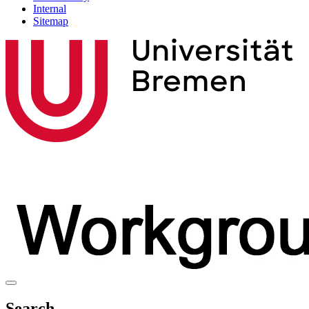
Internal
Sitemap
Search