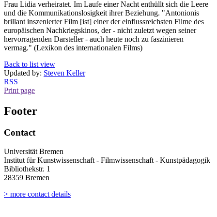
Frau Lidia verheiratet. Im Laufe einer Nacht enthüllt sich die Leere
und die Kommunikationslosigkeit ihrer Beziehung. "Antonionis
brillant inszenierter Film [ist] einer der einflussreichsten Filme des
europäischen Nachkriegskinos, der - nicht zuletzt wegen seiner
hervorragenden Darsteller - auch heute noch zu faszinieren
vermag." (Lexikon des internationalen Films)
Back to list view
Updated by:
Steven Keller
RSS
Print page
Footer
Contact
Universität Bremen
Institut für Kunstwissenschaft - Filmwissenschaft - Kunstpädagogik
Bibliothekstr. 1
28359 Bremen
> more contact details