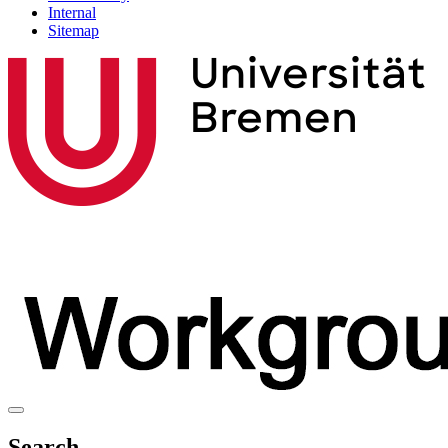
Internal
Sitemap
Search