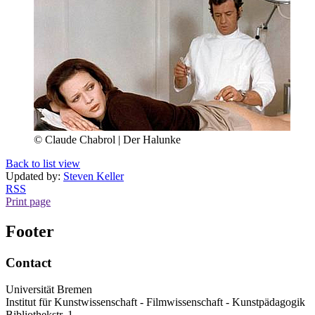
© Claude Chabrol | Der Halunke
Back to list view
Updated by:
Steven Keller
RSS
Print page
Footer
Contact
Universität Bremen
Institut für Kunstwissenschaft - Filmwissenschaft - Kunstpädagogik
Bibliothekstr. 1