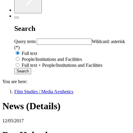
Search
Query term
Wildcard: asterisk
(*)
Full text
People/Institutions and Facilities
Full text + People/Institutions and Facilities
You are here:
Film Studies / Media Aesthetics
News (Details)
12/05/2017