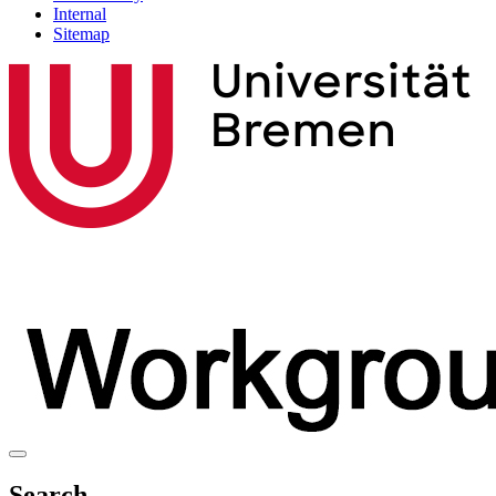
Internal
Sitemap
Search