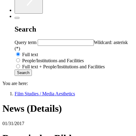
Search
Query term
Wildcard: asterisk
(*)
Full text
People/Institutions and Facilities
Full text + People/Institutions and Facilities
You are here:
Film Studies / Media Aesthetics
News (Details)
01/31/2017