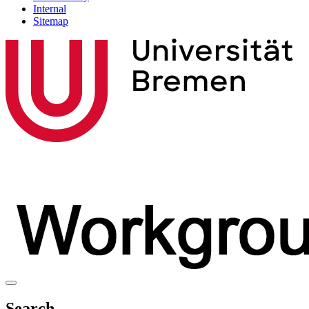
Internal
Sitemap
Search