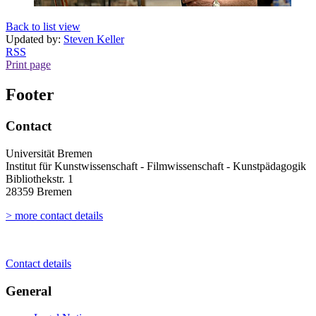
Back to list view
Updated by:
Steven Keller
RSS
Print page
Footer
Contact
Universität Bremen
Institut für Kunstwissenschaft - Filmwissenschaft - Kunstpädagogik
Bibliothekstr. 1
28359 Bremen
> more contact details
Contact details
General