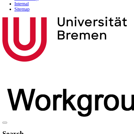
Internal
Sitemap
Search