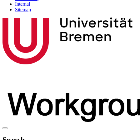
Internal
Sitemap
Search