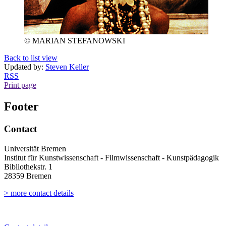
© MARIAN STEFANOWSKI
Back to list view
Updated by:
Steven Keller
RSS
Print page
Footer
Contact
Universität Bremen
Institut für Kunstwissenschaft - Filmwissenschaft - Kunstpädagogik
Bibliothekstr. 1
28359 Bremen
> more contact details