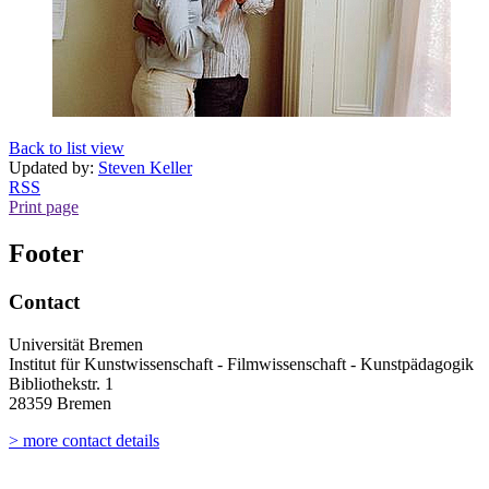
Back to list view
Updated by:
Steven Keller
RSS
Print page
Footer
Contact
Universität Bremen
Institut für Kunstwissenschaft - Filmwissenschaft - Kunstpädagogik
Bibliothekstr. 1
28359 Bremen
> more contact details