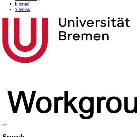
Internal
Sitemap
Search