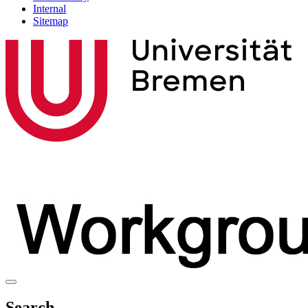
Internal
Sitemap
Search