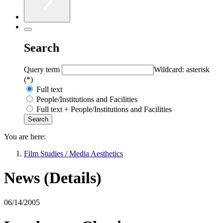
Search
Query term
Wildcard: asterisk
(*)
Full text
People/Institutions and Facilities
Full text + People/Institutions and Facilities
You are here:
Film Studies / Media Aesthetics
News (Details)
06/14/2005