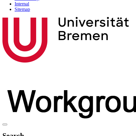
Internal
Sitemap
Search