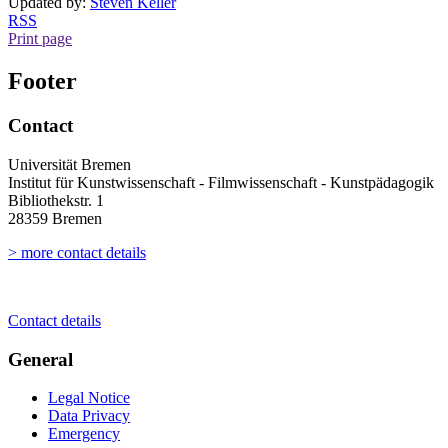
Updated by:
Steven Keller
RSS
Print page
Footer
Contact
Universität Bremen
Institut für Kunstwissenschaft - Filmwissenschaft - Kunstpädagogik
Bibliothekstr. 1
28359 Bremen
> more contact details
Contact details
General
Legal Notice
Data Privacy
Emergency