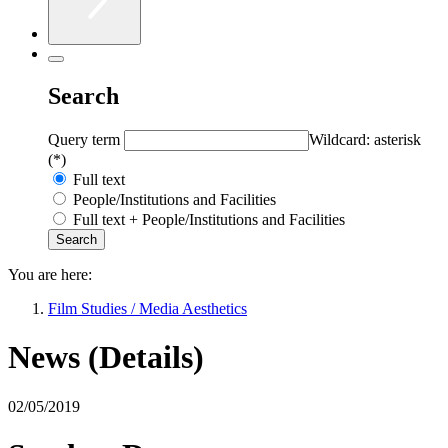
Search
Query term
Wildcard: asterisk
(*)
Full text
People/Institutions and Facilities
Full text + People/Institutions and Facilities
You are here:
Film Studies / Media Aesthetics
News (Details)
02/05/2019