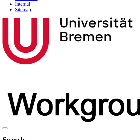
Internal
Sitemap
Search