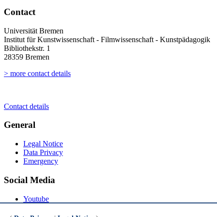
Contact
Universität Bremen
Institut für Kunstwissenschaft - Filmwissenschaft - Kunstpädagogik
Bibliothekstr. 1
28359 Bremen
> more contact details
Contact details
General
Legal Notice
Data Privacy
Emergency
Social Media
Youtube
Instagram
LinkedIn