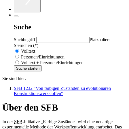
Suche
Suchbegriff
Platzhalter:
Sternchen (*)
Volltext
Personen/Einrichtungen
Volltext + Personen/Einrichtungen
Sie sind hier:
SFB 1232 "Von farbigen Zuständen zu evolutionären
Konstruktionswerkstoffen"
Über den SFB
In der
SFB
-Initiative „Farbige Zustände“ wird eine neuartige
experimentelle Methode der Werkstoffentwicklung erarbeitet. Das