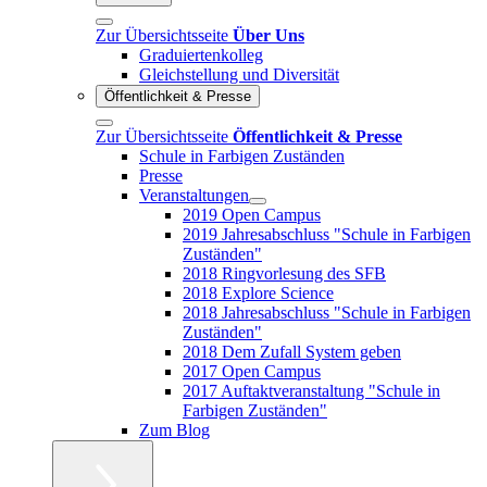
Zur Übersichtsseite
Über Uns
Graduiertenkolleg
Gleichstellung und Diversität
Öffentlichkeit & Presse
Zur Übersichtsseite
Öffentlichkeit & Presse
Schule in Farbigen Zuständen
Presse
Veranstaltungen
2019 Open Campus
2019 Jahresabschluss "Schule in Farbigen
Zuständen"
2018 Ringvorlesung des SFB
2018 Explore Science
2018 Jahresabschluss "Schule in Farbigen
Zuständen"
2018 Dem Zufall System geben
2017 Open Campus
2017 Auftaktveranstaltung "Schule in
Farbigen Zuständen"
Zum Blog