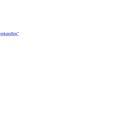
erkstoffen"