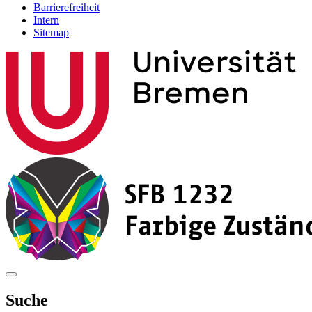
Barrierefreiheit
Intern
Sitemap
Suche