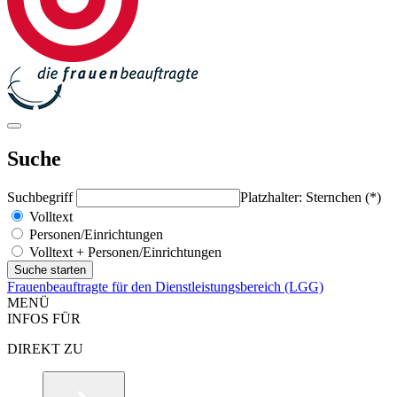
Suche
Suchbegriff
Platzhalter: Sternchen (*)
Volltext
Personen/Einrichtungen
Volltext + Personen/Einrichtungen
Frauenbeauftragte für den Dienstleistungsbereich (LGG)
MENÜ
INFOS FÜR
DIREKT ZU