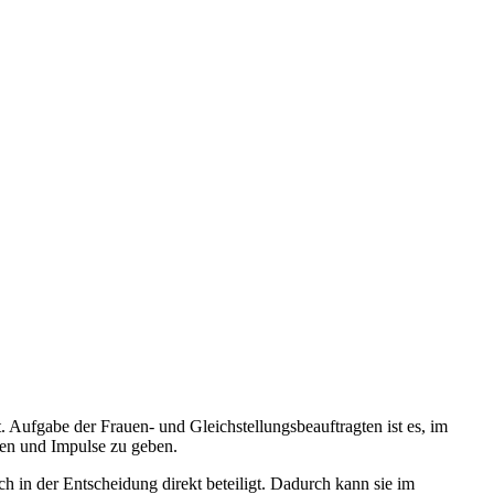
. Aufgabe der Frauen- und Gleichstellungsbeauftragten ist es, im
ren und Impulse zu geben.
h in der Entscheidung direkt beteiligt. Dadurch kann sie im