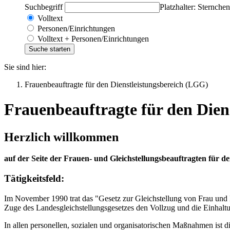
Suchbegriff
Platzhalter: Sternchen
Volltext
Personen/Einrichtungen
Volltext + Personen/Einrichtungen
Sie sind hier:
Frauenbeauftragte für den Dienstleistungsbereich (LGG)
Frauenbeauftragte für den Dien
Herzlich willkommen
auf der Seite der Frauen- und Gleichstellungsbeauftragten für d
Tätigkeitsfeld:
Im November 1990 trat das "Gesetz zur Gleichstellung von Frau und
Zuge des Landesgleichstellungsgesetzes den Vollzug und die Einhaltu
In allen personellen, sozialen und organisatorischen Maßnahmen ist d