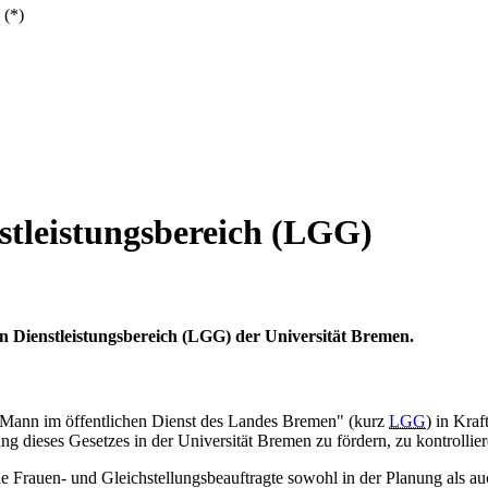
 (*)
stleistungsbereich (LGG)
en Dienstleistungsbereich (LGG) der Universität Bremen.
 Mann im öffentlichen Dienst des Landes Bremen" (kurz
LGG
)
in Kraft
ng dieses Gesetzes in der Universität Bremen zu fördern, zu kontrollie
ie Frauen- und Gleichstellungsbeauftragte sowohl in der Planung als auc