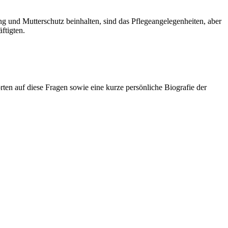
ung und Mutterschutz beinhalten, sind das Pflegeangelegenheiten, aber
ftigten.
orten auf diese Fragen sowie eine kurze persönliche Biografie der