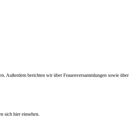
ungen. Außerdem berichten wir über Frauenversammlungen sowie über
en sich hier einsehen.