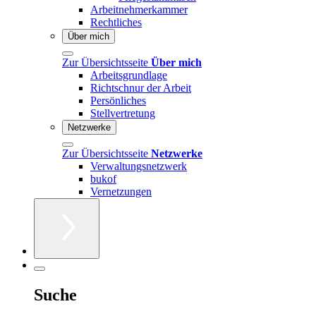
Arbeitnehmerkammer
Rechtliches
Über mich
Zur Übersichtsseite
Über mich
Arbeitsgrundlage
Richtschnur der Arbeit
Persönliches
Stellvertretung
Netzwerke
Zur Übersichtsseite
Netzwerke
Verwaltungsnetzwerk
bukof
Vernetzungen
Suche