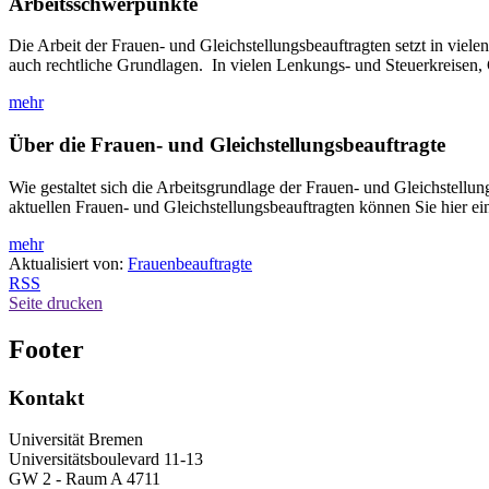
Arbeitsschwerpunkte
Die Arbeit der Frauen- und Gleichstellungsbeauftragten setzt in viel
auch rechtliche Grundlagen. In vielen Lenkungs- und Steuerkreisen, 
mehr
Über die Frauen- und Gleichstellungsbeauftragte
Wie gestaltet sich die Arbeitsgrundlage der Frauen- und Gleichstellun
aktuellen Frauen- und Gleichstellungsbeauftragten können Sie hier e
mehr
Aktualisiert von:
Frauenbeauftragte
RSS
Seite drucken
Footer
Kontakt
Universität Bremen
Universitätsboulevard 11-13
GW 2 - Raum A 4711